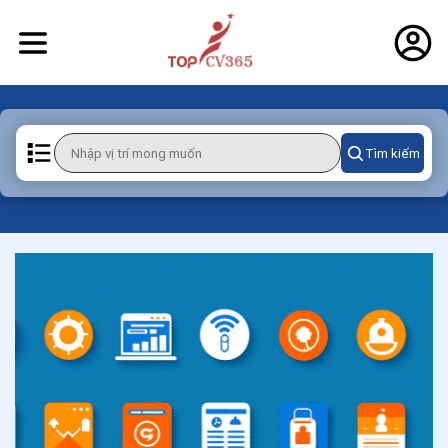
Tìm kiếm