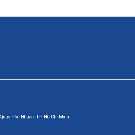
, Quận Phú Nhuận, TP Hồ Chí Minh