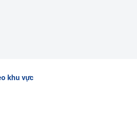
eo khu vực