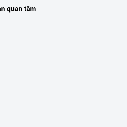
ạn quan tâm