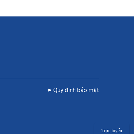
Quy định bảo mật
Trực tuyến