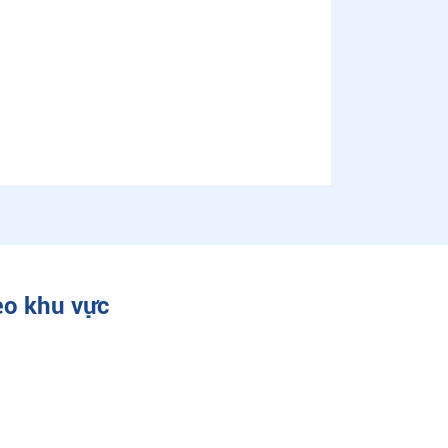
eo khu vực