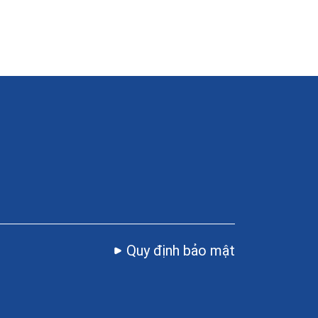
Quy định bảo mật