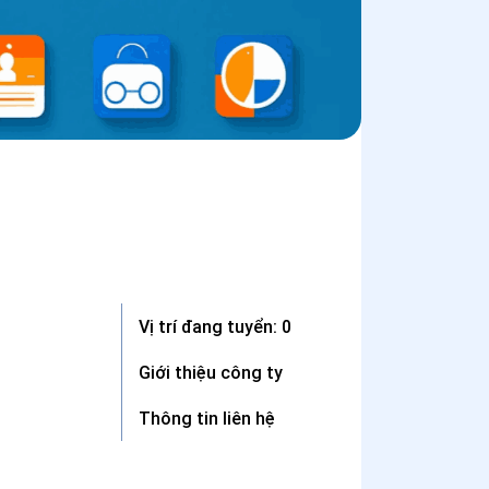
Vị trí đang tuyển: 0
Giới thiệu công ty
Thông tin liên hệ