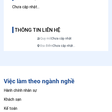
Chưa cập nhật...
THÔNG TIN LIÊN HỆ
Quy mô
Chưa cập nhật
Địa điểm
Chưa cập nhật...
Việc làm theo ngành nghề
Hành chính nhân sự
Khách sạn
Kế toán