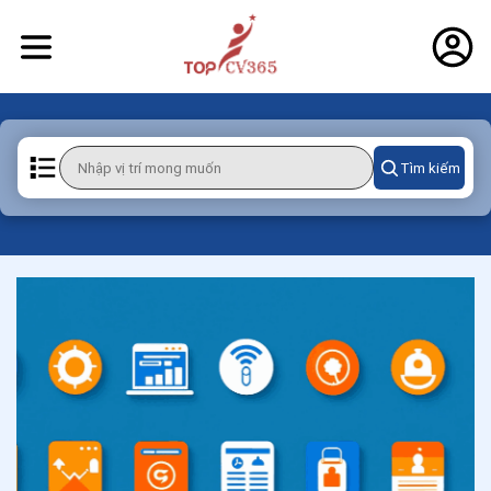
Tìm kiếm