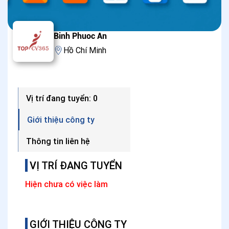
Binh Phuoc An
Hồ Chí Minh
Vị trí đang tuyển: 0
Giới thiệu công ty
Thông tin liên hệ
VỊ TRÍ ĐANG TUYỂN
Hiện chưa có việc làm
GIỚI THIỆU CÔNG TY