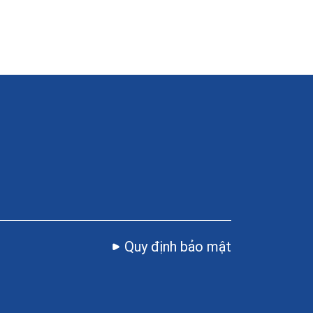
Quy định bảo mật