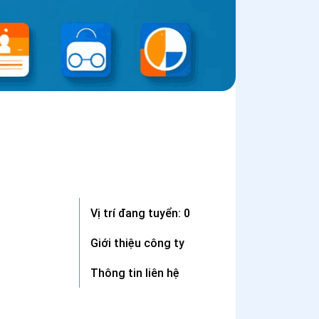
Vị trí đang tuyển: 0
Giới thiệu công ty
Thông tin liên hệ