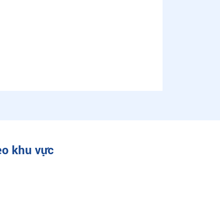
eo khu vực