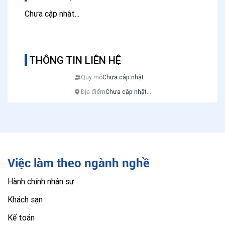
Chưa cập nhật...
THÔNG TIN LIÊN HỆ
Quy mô
Chưa cập nhật
Địa điểm
Chưa cập nhật...
Việc làm theo ngành nghề
Hành chính nhân sự
Khách sạn
Kế toán