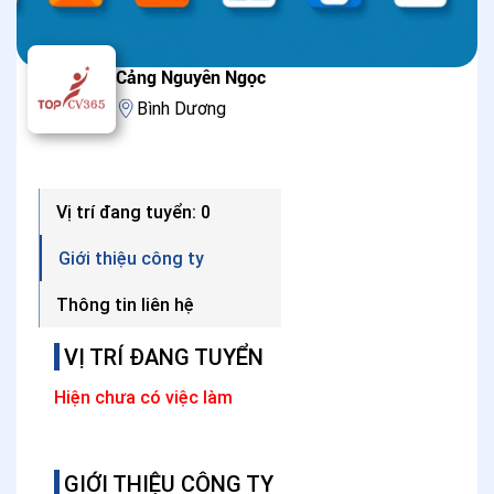
Cảng Nguyên Ngọc
Bình Dương
Vị trí đang tuyển: 0
Giới thiệu công ty
Thông tin liên hệ
VỊ TRÍ ĐANG TUYỂN
Hiện chưa có việc làm
GIỚI THIỆU CÔNG TY