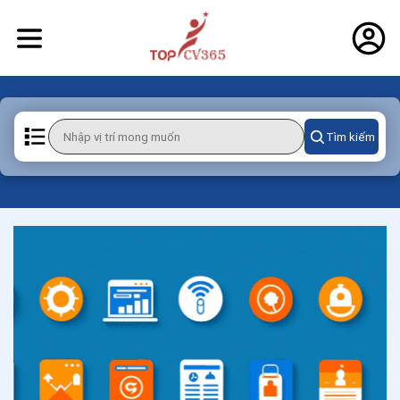
Tìm kiếm