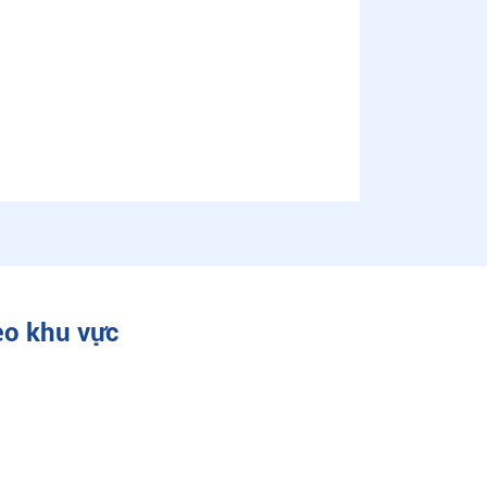
eo khu vực