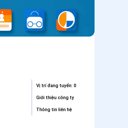
Vị trí đang tuyển: 0
Giới thiệu công ty
Thông tin liên hệ