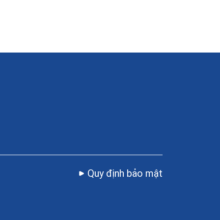
Quy định bảo mật