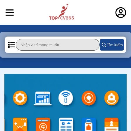
Tìm kiếm