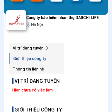
Công ty bảo hiểm nhân thọ DAIICHI LIFE
Hà Nội
Vị trí đang tuyển: 0
Giới thiệu công ty
Thông tin liên hệ
VỊ TRÍ ĐANG TUYỂN
Hiện chưa có việc làm
GIỚI THIỆU CÔNG TY