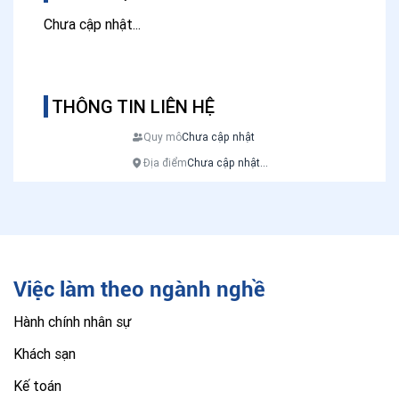
Chưa cập nhật...
THÔNG TIN LIÊN HỆ
Quy mô
Chưa cập nhật
Địa điểm
Chưa cập nhật...
Việc làm theo ngành nghề
Hành chính nhân sự
Khách sạn
Kế toán