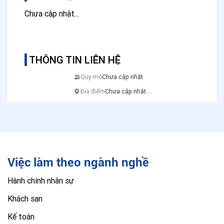
Chưa cập nhật...
THÔNG TIN LIÊN HỆ
Quy mô
Chưa cập nhật
Địa điểm
Chưa cập nhật...
Việc làm theo ngành nghề
Hành chính nhân sự
Khách sạn
Kế toán