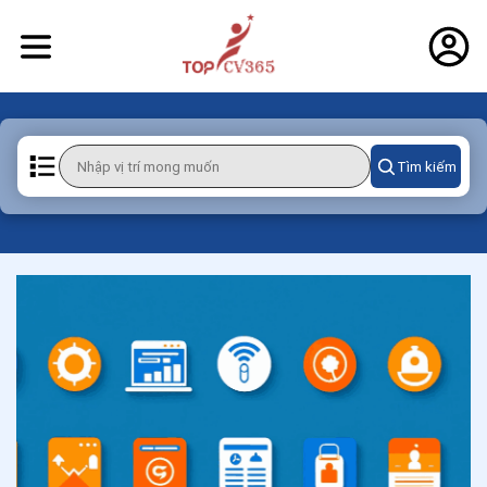
Tìm kiếm