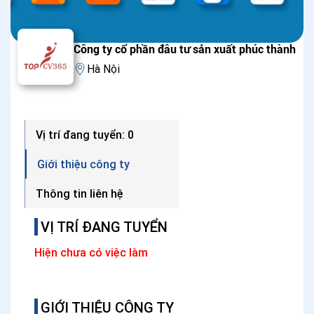
Công ty cổ phần đâu tư sản xuất phúc thành
Hà Nội
Vị trí đang tuyển: 0
Giới thiệu công ty
Thông tin liên hệ
VỊ TRÍ ĐANG TUYỂN
Hiện chưa có việc làm
GIỚI THIỆU CÔNG TY