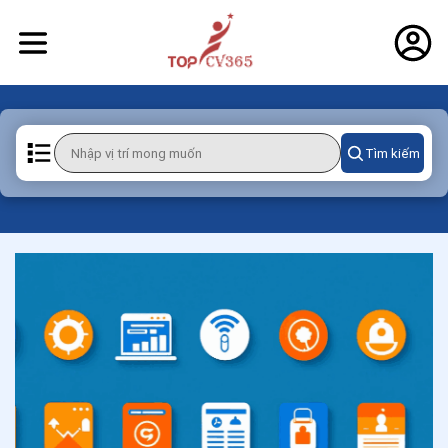
Tìm kiếm