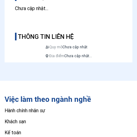
Chưa cập nhật...
THÔNG TIN LIÊN HỆ
Quy mô
Chưa cập nhật
Địa điểm
Chưa cập nhật...
Việc làm theo ngành nghề
Hành chính nhân sự
Khách sạn
Kế toán