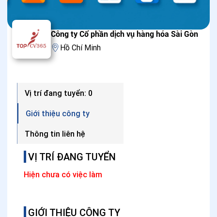
Công ty Cổ phần dịch vụ hàng hóa Sài Gòn
Hồ Chí Minh
Vị trí đang tuyển: 0
Giới thiệu công ty
Thông tin liên hệ
VỊ TRÍ ĐANG TUYỂN
Hiện chưa có việc làm
GIỚI THIỆU CÔNG TY