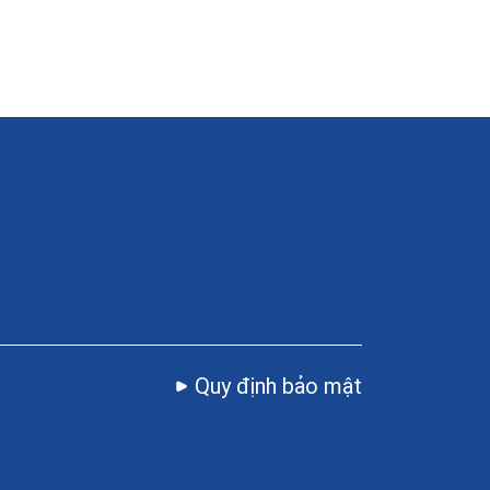
Quy định bảo mật