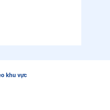
eo khu vực