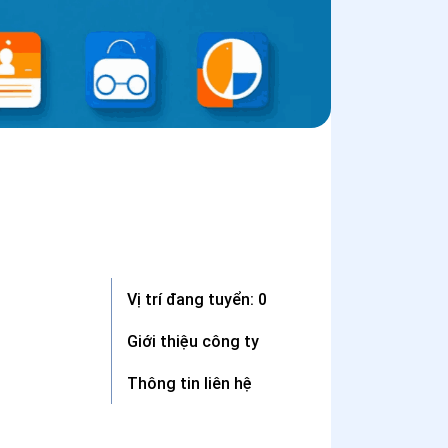
Vị trí đang tuyển: 0
Giới thiệu công ty
Thông tin liên hệ