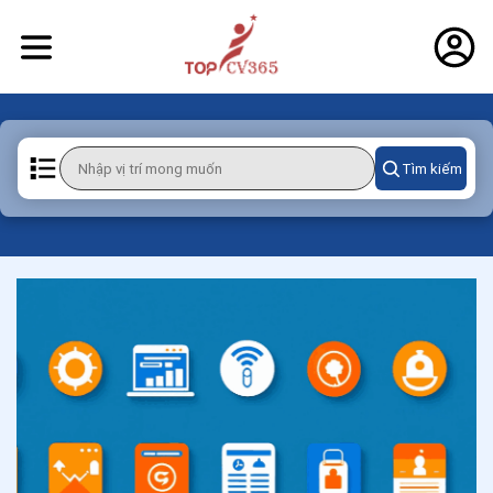
Tìm kiếm