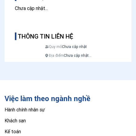
Chưa cập nhật...
THÔNG TIN LIÊN HỆ
Quy mô
Chưa cập nhật
Địa điểm
Chưa cập nhật...
Việc làm theo ngành nghề
Hành chính nhân sự
Khách sạn
Kế toán