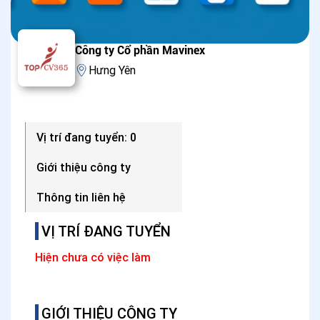
Công ty Cổ phần Mavinex
Hưng Yên
Vị trí đang tuyển: 0
Giới thiệu công ty
Thông tin liên hệ
VỊ TRÍ ĐANG TUYỂN
Hiện chưa có việc làm
GIỚI THIỆU CÔNG TY