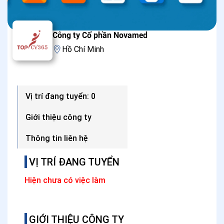
Công ty Cổ phần Novamed
Hồ Chí Minh
Vị trí đang tuyển: 0
Giới thiệu công ty
Thông tin liên hệ
VỊ TRÍ ĐANG TUYỂN
Hiện chưa có việc làm
GIỚI THIỆU CÔNG TY