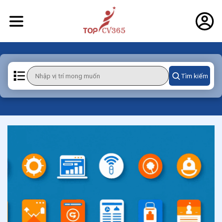
Tìm kiếm