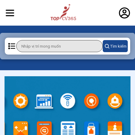
Tìm kiếm