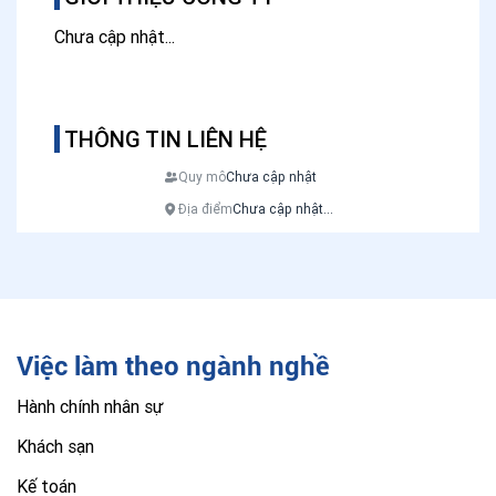
Chưa cập nhật...
THÔNG TIN LIÊN HỆ
Quy mô
Chưa cập nhật
Địa điểm
Chưa cập nhật...
Việc làm theo ngành nghề
Hành chính nhân sự
Khách sạn
Kế toán