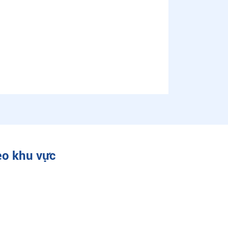
eo khu vực