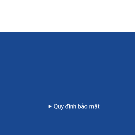
Quy định bảo mật