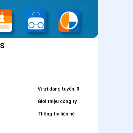
JS
Vị trí đang tuyển: 0
Giới thiệu công ty
Thông tin liên hệ