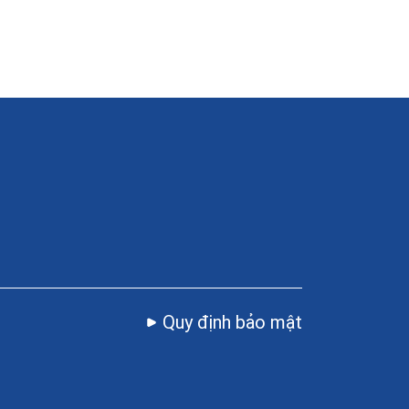
Quy định bảo mật