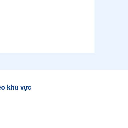
eo khu vực