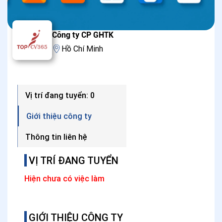
Công ty CP GHTK
Hồ Chí Minh
Vị trí đang tuyển: 0
Giới thiệu công ty
Thông tin liên hệ
VỊ TRÍ ĐANG TUYỂN
Hiện chưa có việc làm
GIỚI THIỆU CÔNG TY