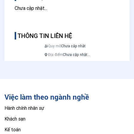
Chưa cập nhật...
THÔNG TIN LIÊN HỆ
Quy mô
Chưa cập nhật
Địa điểm
Chưa cập nhật...
Việc làm theo ngành nghề
Hành chính nhân sự
Khách sạn
Kế toán