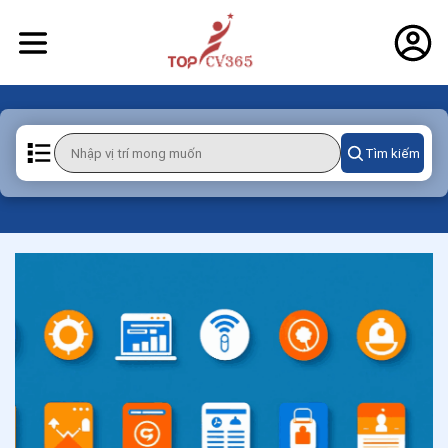
Tìm kiếm