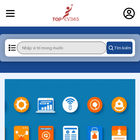
Tìm kiếm