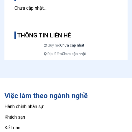
Chưa cập nhật...
THÔNG TIN LIÊN HỆ
Quy mô
Chưa cập nhật
Địa điểm
Chưa cập nhật...
Việc làm theo ngành nghề
Hành chính nhân sự
Khách sạn
Kế toán