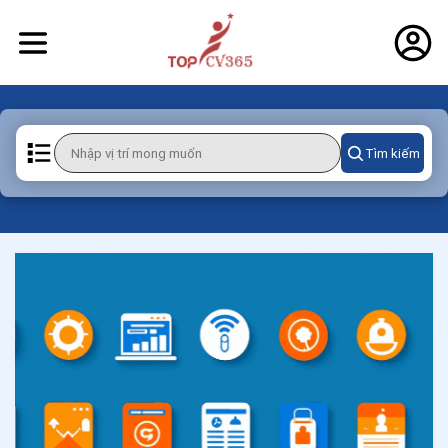
Tìm kiếm