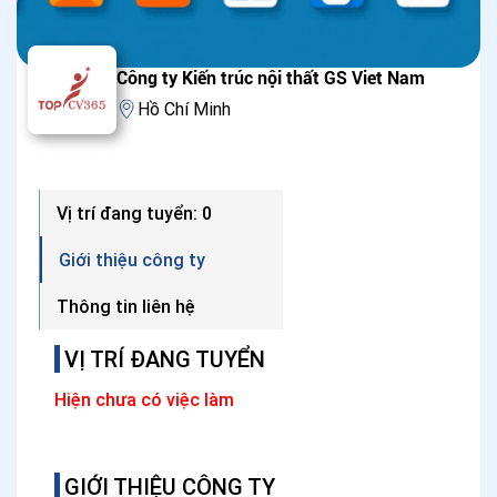
Công ty Kiến trúc nội thất GS Viet Nam
Hồ Chí Minh
Vị trí đang tuyển: 0
Giới thiệu công ty
Thông tin liên hệ
VỊ TRÍ ĐANG TUYỂN
Hiện chưa có việc làm
GIỚI THIỆU CÔNG TY