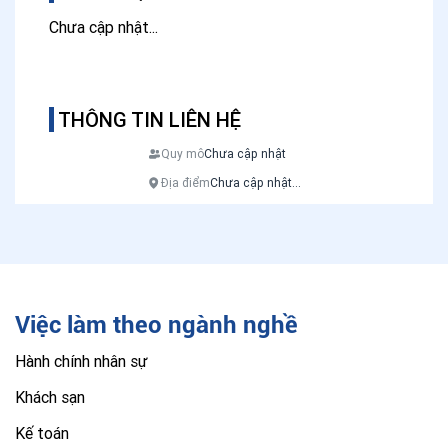
Chưa cập nhật...
THÔNG TIN LIÊN HỆ
Quy mô
Chưa cập nhật
Địa điểm
Chưa cập nhật...
Việc làm theo ngành nghề
Hành chính nhân sự
Khách sạn
Kế toán