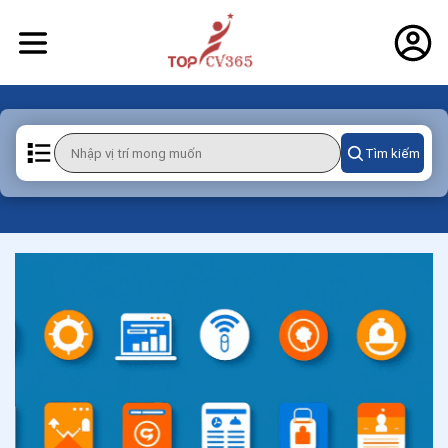
Tìm kiếm