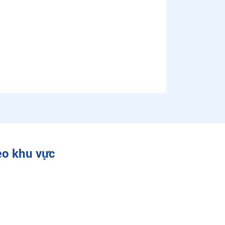
eo khu vực