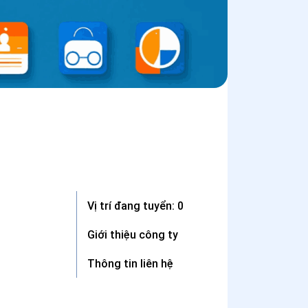
Vị trí đang tuyển: 0
Giới thiệu công ty
Thông tin liên hệ