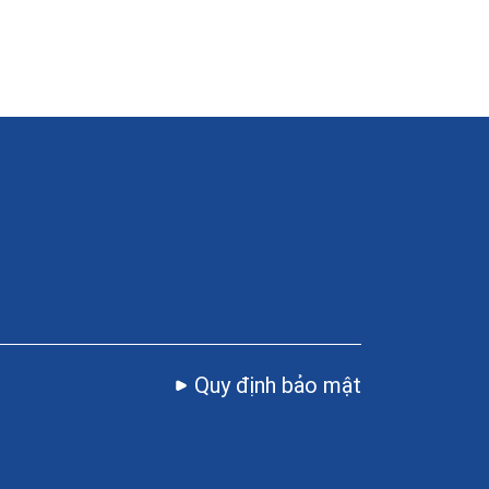
Quy định bảo mật