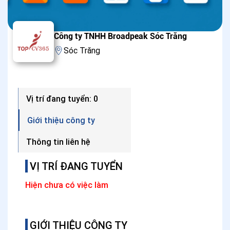
Công ty TNHH Broadpeak Sóc Trăng
Sóc Trăng
Vị trí đang tuyển: 0
Giới thiệu công ty
Thông tin liên hệ
VỊ TRÍ ĐANG TUYỂN
Hiện chưa có việc làm
GIỚI THIỆU CÔNG TY