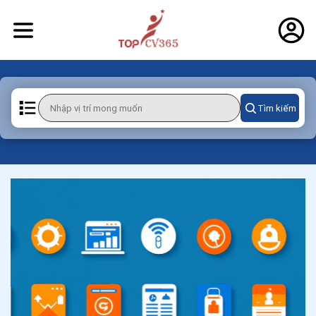
Tìm kiếm