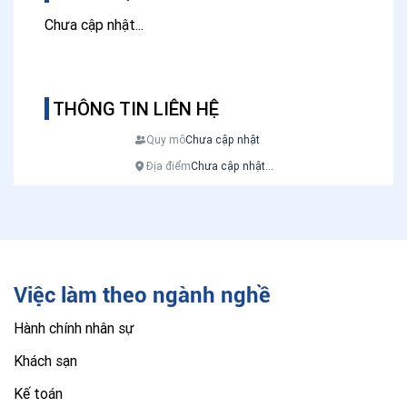
Chưa cập nhật...
THÔNG TIN LIÊN HỆ
Quy mô
Chưa cập nhật
Địa điểm
Chưa cập nhật...
Việc làm theo ngành nghề
Hành chính nhân sự
Khách sạn
Kế toán