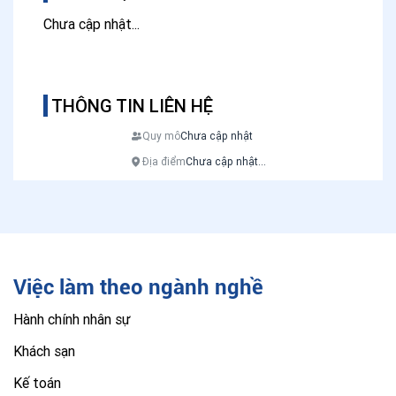
Chưa cập nhật...
THÔNG TIN LIÊN HỆ
Quy mô
Chưa cập nhật
Địa điểm
Chưa cập nhật...
Việc làm theo ngành nghề
Hành chính nhân sự
Khách sạn
Kế toán