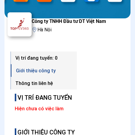
Công ty TNHH Đầu tư DT Việt Nam
Hà Nội
Vị trí đang tuyển: 0
Giới thiệu công ty
Thông tin liên hệ
VỊ TRÍ ĐANG TUYỂN
Hiện chưa có việc làm
GIỚI THIỆU CÔNG TY