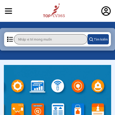
Tìm kiếm