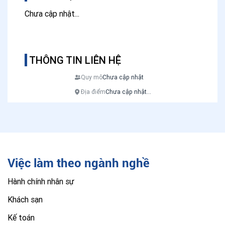
Chưa cập nhật...
THÔNG TIN LIÊN HỆ
Quy mô
Chưa cập nhật
Địa điểm
Chưa cập nhật...
Việc làm theo ngành nghề
Hành chính nhân sự
Khách sạn
Kế toán