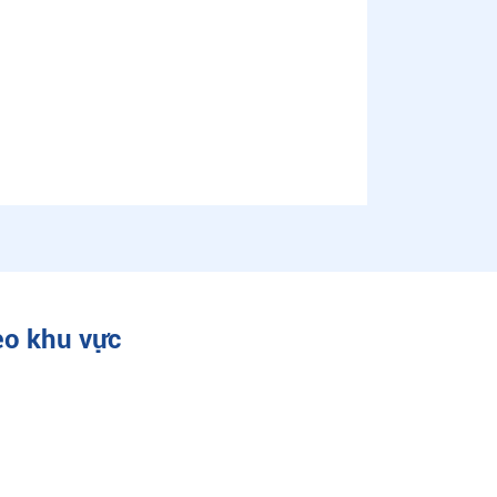
eo khu vực