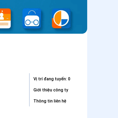
Vị trí đang tuyển: 0
Giới thiệu công ty
Thông tin liên hệ