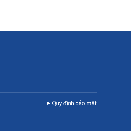
Quy định bảo mật