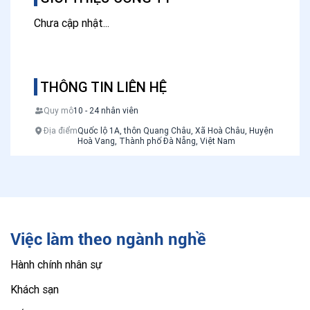
Chưa cập nhật...
THÔNG TIN LIÊN HỆ
Quy mô
10 - 24 nhân viên
Địa điểm
Quốc lộ 1A, thôn Quang Châu, Xã Hoà Châu, Huyện
Hoà Vang, Thành phố Đà Nẵng, Việt Nam
Việc làm theo ngành nghề
Hành chính nhân sự
Khách sạn