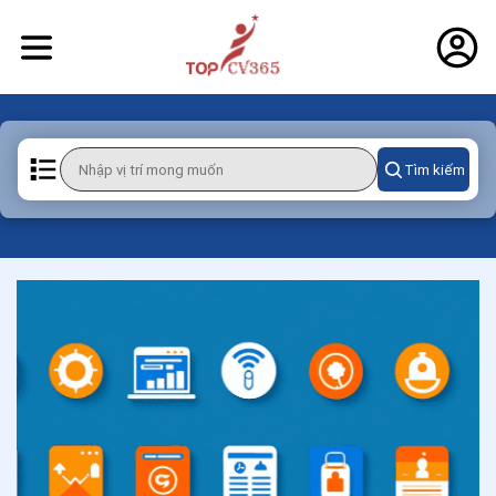
Tìm kiếm