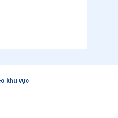
eo khu vực