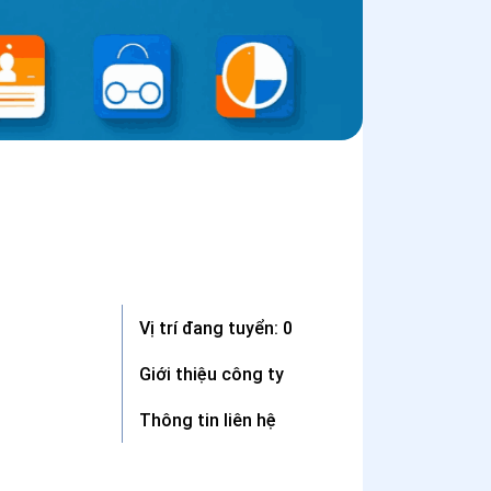
Vị trí đang tuyển: 0
Giới thiệu công ty
Thông tin liên hệ