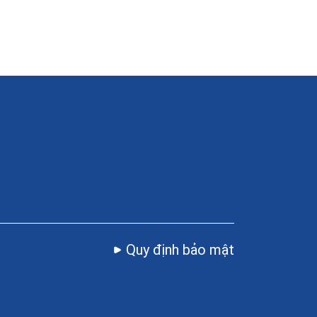
Quy định bảo mật