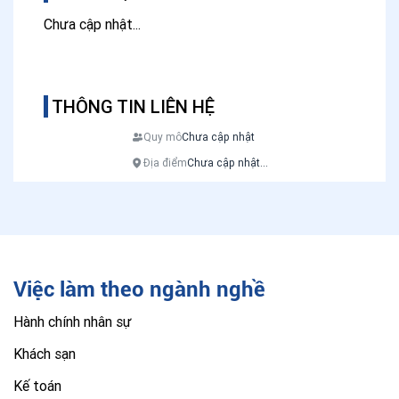
Chưa cập nhật...
THÔNG TIN LIÊN HỆ
Quy mô
Chưa cập nhật
Địa điểm
Chưa cập nhật...
Việc làm theo ngành nghề
Hành chính nhân sự
Khách sạn
Kế toán