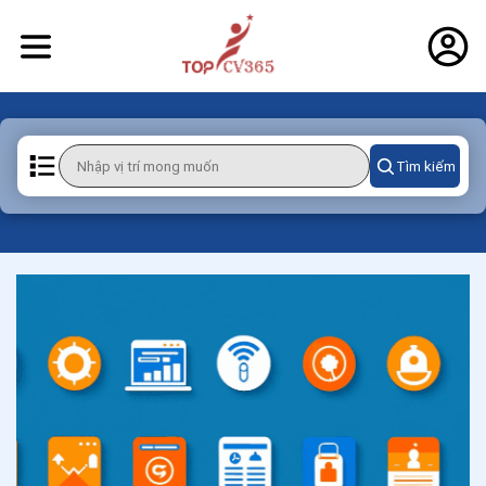
Tìm kiếm