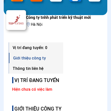
Công ty tnhh phát triển kỹ thuật mới
Hà Nội
Vị trí đang tuyển: 0
Giới thiệu công ty
Thông tin liên hệ
VỊ TRÍ ĐANG TUYỂN
Hiện chưa có việc làm
GIỚI THIỆU CÔNG TY