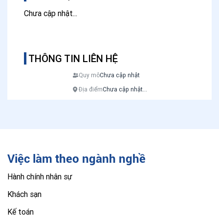
Chưa cập nhật...
THÔNG TIN LIÊN HỆ
Quy mô
Chưa cập nhật
Địa điểm
Chưa cập nhật...
Việc làm theo ngành nghề
Hành chính nhân sự
Khách sạn
Kế toán