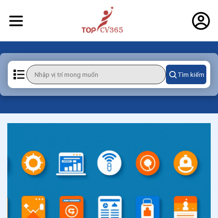
Tìm kiếm