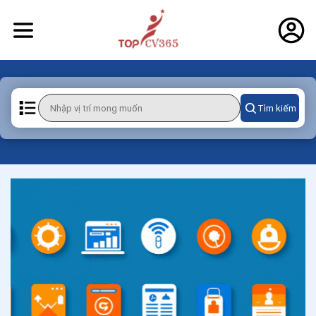
Tìm kiếm