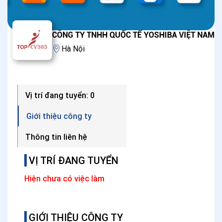
CÔNG TY TNHH QUỐC TẾ YOSHIBA VIỆT NAM
Hà Nội
Vị trí đang tuyển: 0
Giới thiệu công ty
Thông tin liên hệ
VỊ TRÍ ĐANG TUYỂN
Hiện chưa có việc làm
GIỚI THIỆU CÔNG TY