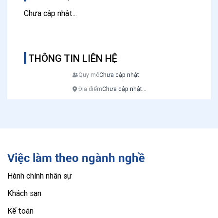
Chưa cập nhật...
THÔNG TIN LIÊN HỆ
Quy mô
Chưa cập nhật
Địa điểm
Chưa cập nhật...
Việc làm theo ngành nghề
Hành chính nhân sự
Khách sạn
Kế toán