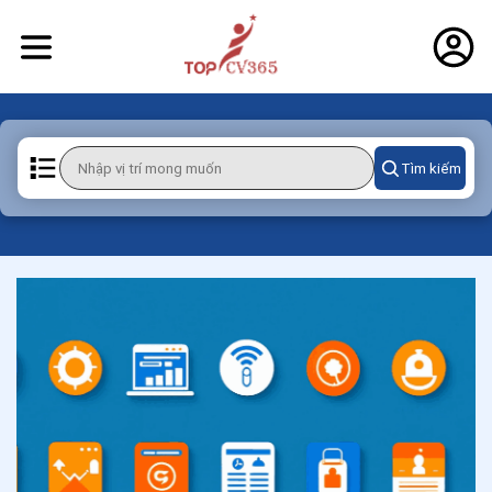
Tìm kiếm