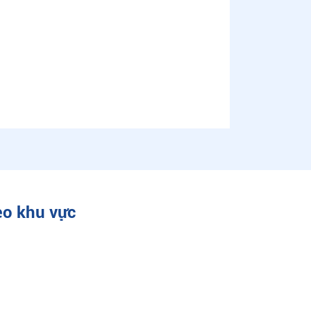
eo khu vực