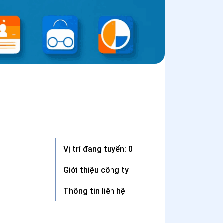
Vị trí đang tuyển: 0
Giới thiệu công ty
Thông tin liên hệ