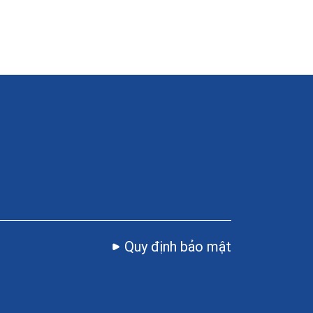
Quy định bảo mật