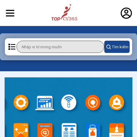
Tìm kiếm