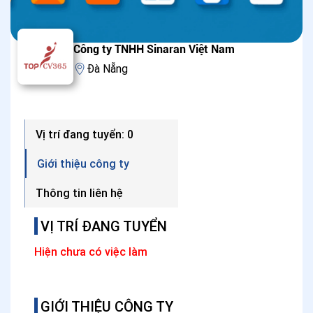
Công ty TNHH Sinaran Việt Nam
Đà Nẵng
Vị trí đang tuyển: 0
Giới thiệu công ty
Thông tin liên hệ
VỊ TRÍ ĐANG TUYỂN
Hiện chưa có việc làm
GIỚI THIỆU CÔNG TY