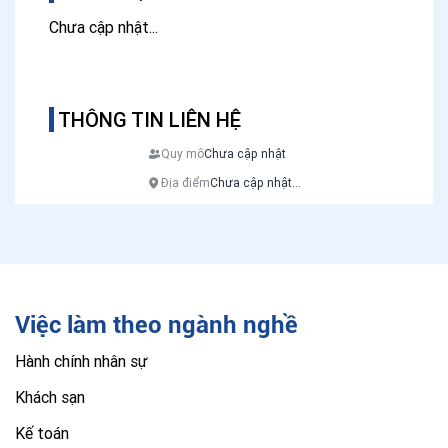
Chưa cập nhật...
THÔNG TIN LIÊN HỆ
Quy mô
Chưa cập nhật
Địa điểm
Chưa cập nhật...
Việc làm theo ngành nghề
Hành chính nhân sự
Khách sạn
Kế toán