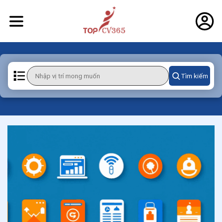
Tìm kiếm