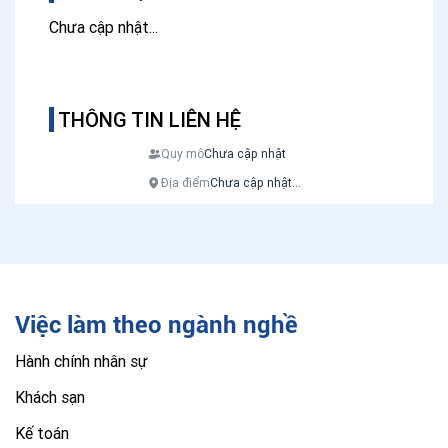
Chưa cập nhật...
THÔNG TIN LIÊN HỆ
Quy mô
Chưa cập nhật
Địa điểm
Chưa cập nhật...
Việc làm theo ngành nghề
Hành chính nhân sự
Khách sạn
Kế toán