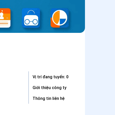
Vị trí đang tuyển: 0
Giới thiệu công ty
Thông tin liên hệ