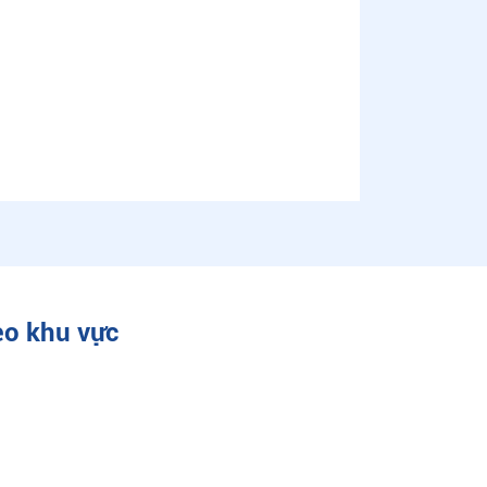
eo khu vực