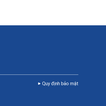
Quy định bảo mật