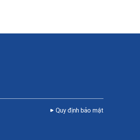
Quy định bảo mật