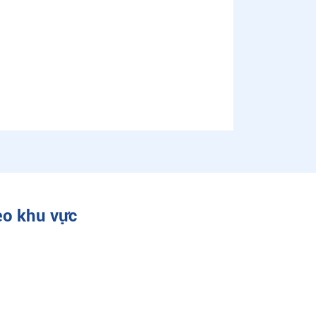
eo khu vực