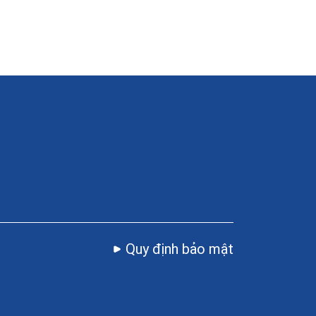
Quy định bảo mật