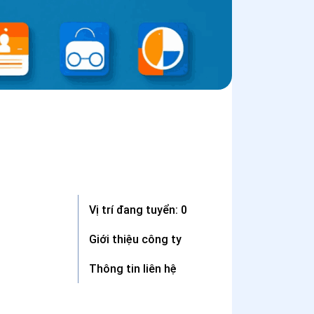
Vị trí đang tuyển: 0
Giới thiệu công ty
Thông tin liên hệ