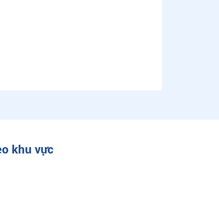
eo khu vực