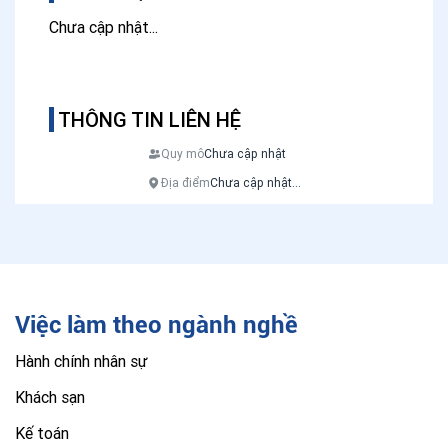
Chưa cập nhật...
THÔNG TIN LIÊN HỆ
Quy mô
Chưa cập nhật
Địa điểm
Chưa cập nhật...
Việc làm theo ngành nghề
Hành chính nhân sự
Khách sạn
Kế toán