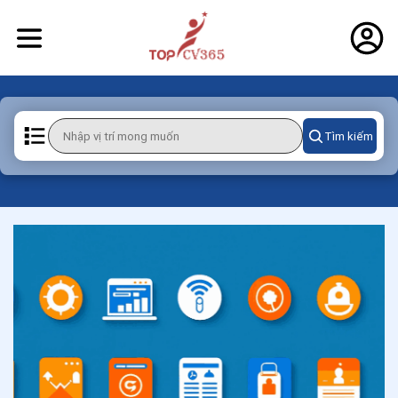
Tìm kiếm