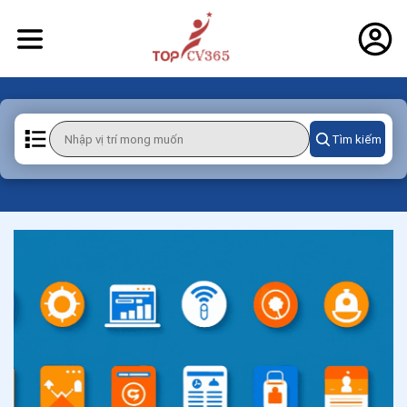
Tìm kiếm