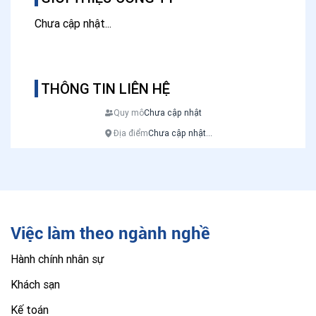
Chưa cập nhật...
THÔNG TIN LIÊN HỆ
Quy mô
Chưa cập nhật
Địa điểm
Chưa cập nhật...
Việc làm theo ngành nghề
Hành chính nhân sự
Khách sạn
Kế toán