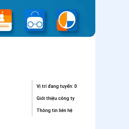
Vị trí đang tuyển: 0
Giới thiệu công ty
Thông tin liên hệ