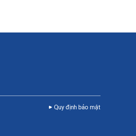
Quy định bảo mật