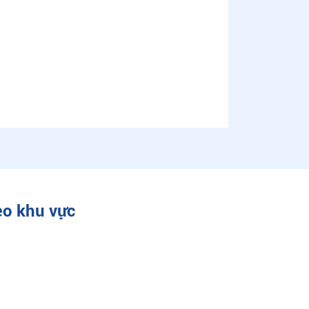
eo khu vực