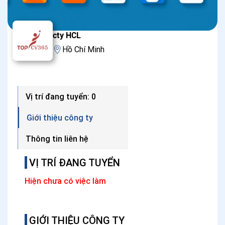
cty HCL
Hồ Chí Minh
Vị trí đang tuyển: 0
Giới thiệu công ty
Thông tin liên hệ
VỊ TRÍ ĐANG TUYỂN
Hiện chưa có việc làm
GIỚI THIỆU CÔNG TY