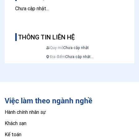
Chưa cập nhật...
THÔNG TIN LIÊN HỆ
Quy mô
Chưa cập nhật
Địa điểm
Chưa cập nhật...
Việc làm theo ngành nghề
Hành chính nhân sự
Khách sạn
Kế toán