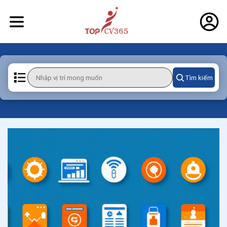
Tìm kiếm