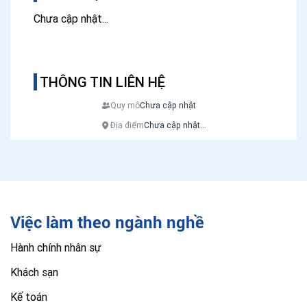
Chưa cập nhật...
THÔNG TIN LIÊN HỆ
Quy mô
Chưa cập nhật
Địa điểm
Chưa cập nhật...
Việc làm theo ngành nghề
Hành chính nhân sự
Khách sạn
Kế toán