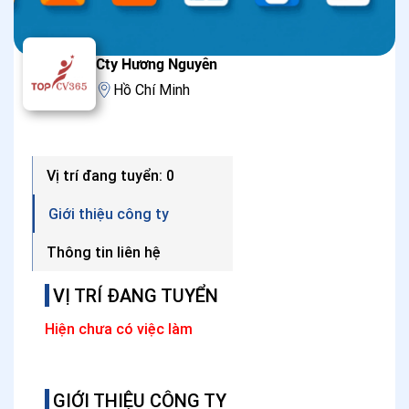
Cty Hương Nguyên
Hồ Chí Minh
Vị trí đang tuyển: 0
Giới thiệu công ty
Thông tin liên hệ
VỊ TRÍ ĐANG TUYỂN
Hiện chưa có việc làm
GIỚI THIỆU CÔNG TY