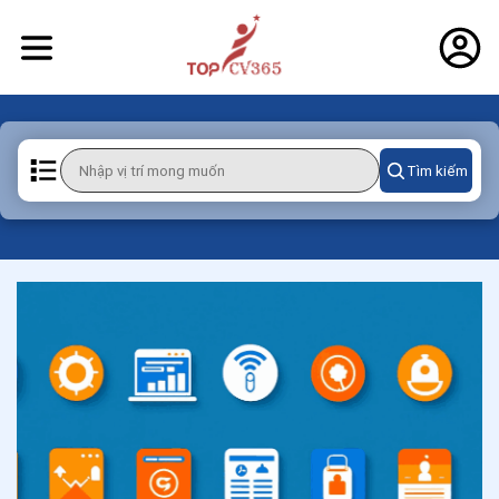
Tìm kiếm