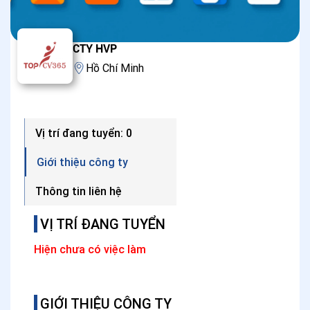
CTY HVP
Hồ Chí Minh
Vị trí đang tuyển: 0
Giới thiệu công ty
Thông tin liên hệ
VỊ TRÍ ĐANG TUYỂN
Hiện chưa có việc làm
GIỚI THIỆU CÔNG TY