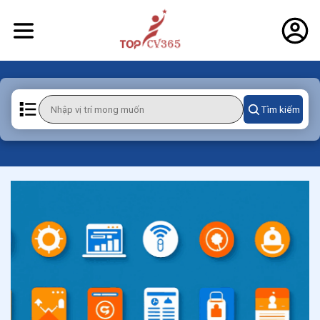
Tìm kiếm