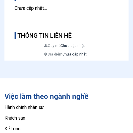
Chưa cập nhật...
THÔNG TIN LIÊN HỆ
Quy mô
Chưa cập nhật
Địa điểm
Chưa cập nhật...
Việc làm theo ngành nghề
Hành chính nhân sự
Khách sạn
Kế toán