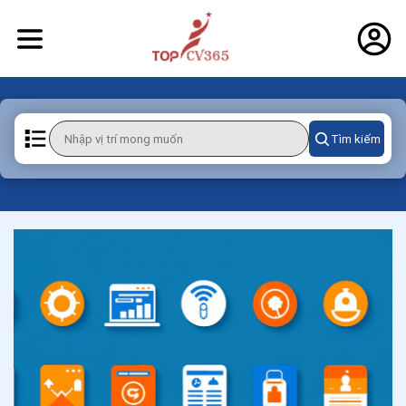
Tìm kiếm