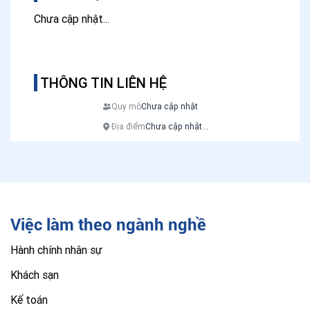
Chưa cập nhật...
THÔNG TIN LIÊN HỆ
Quy mô
Chưa cập nhật
Địa điểm
Chưa cập nhật...
Việc làm theo ngành nghề
Hành chính nhân sự
Khách sạn
Kế toán