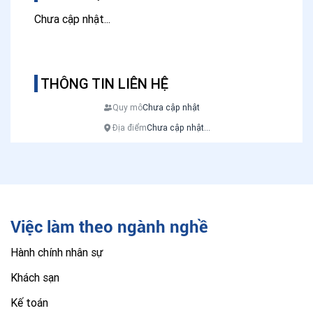
Chưa cập nhật...
THÔNG TIN LIÊN HỆ
Quy mô
Chưa cập nhật
Địa điểm
Chưa cập nhật...
Việc làm theo ngành nghề
Hành chính nhân sự
Khách sạn
Kế toán