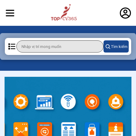
Tìm kiếm