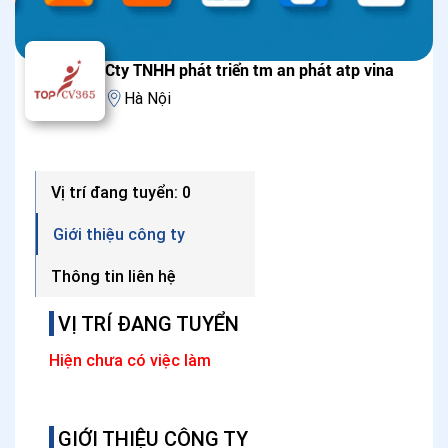
Cty TNHH phát triển tm an phát atp vina
Hà Nội
Vị trí đang tuyển: 0
Giới thiệu công ty
Thông tin liên hệ
VỊ TRÍ ĐANG TUYỂN
Hiện chưa có việc làm
GIỚI THIỆU CÔNG TY