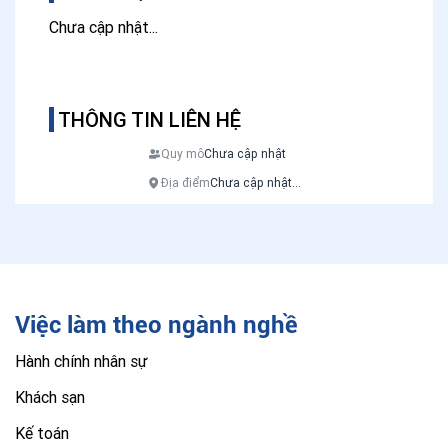
Chưa cập nhật...
THÔNG TIN LIÊN HỆ
Quy mô
Chưa cập nhật
Địa điểm
Chưa cập nhật...
Việc làm theo ngành nghề
Hành chính nhân sự
Khách sạn
Kế toán