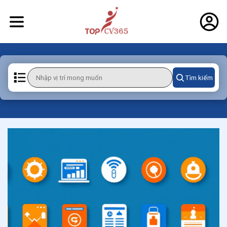
Tìm kiếm