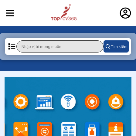
Tìm kiếm