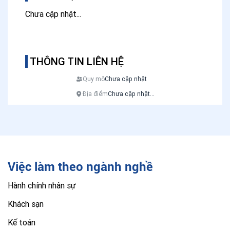
Chưa cập nhật...
THÔNG TIN LIÊN HỆ
Quy mô
Chưa cập nhật
Địa điểm
Chưa cập nhật...
Việc làm theo ngành nghề
Hành chính nhân sự
Khách sạn
Kế toán