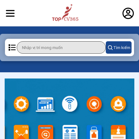
Tìm kiếm