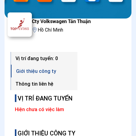
Cty Volkswagen Tân Thuận
Hồ Chí Minh
Vị trí đang tuyển: 0
Giới thiệu công ty
Thông tin liên hệ
VỊ TRÍ ĐANG TUYỂN
Hiện chưa có việc làm
GIỚI THIỆU CÔNG TY