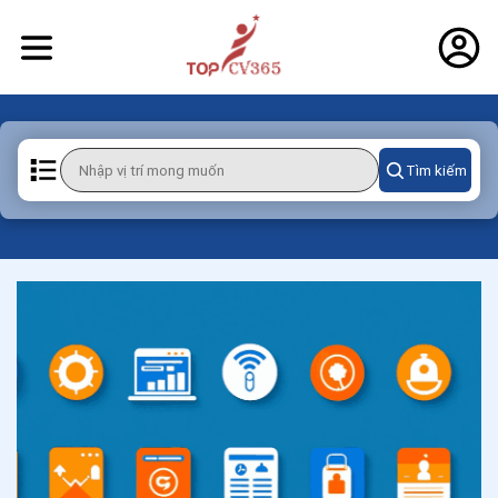
Tìm kiếm