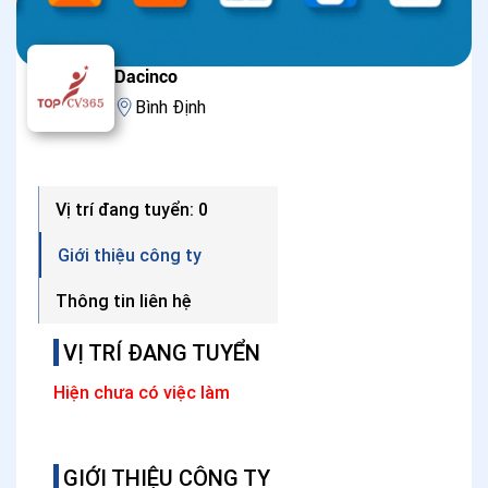
Dacinco
Bình Định
Vị trí đang tuyển: 0
Giới thiệu công ty
Thông tin liên hệ
VỊ TRÍ ĐANG TUYỂN
Hiện chưa có việc làm
GIỚI THIỆU CÔNG TY