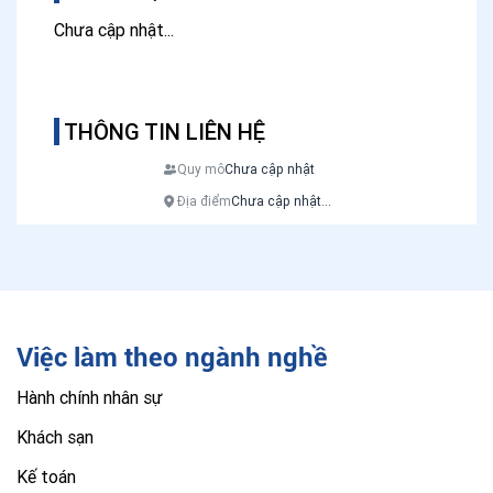
Chưa cập nhật...
THÔNG TIN LIÊN HỆ
Quy mô
Chưa cập nhật
Địa điểm
Chưa cập nhật...
Việc làm theo ngành nghề
Hành chính nhân sự
Khách sạn
Kế toán