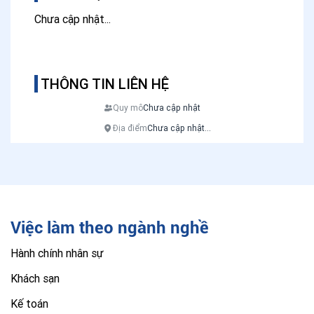
Chưa cập nhật...
THÔNG TIN LIÊN HỆ
Quy mô
Chưa cập nhật
Địa điểm
Chưa cập nhật...
Việc làm theo ngành nghề
Hành chính nhân sự
Khách sạn
Kế toán