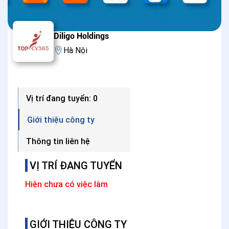
Diligo Holdings
Hà Nội
Vị trí đang tuyển: 0
Giới thiệu công ty
Thông tin liên hệ
VỊ TRÍ ĐANG TUYỂN
Hiện chưa có việc làm
GIỚI THIỆU CÔNG TY