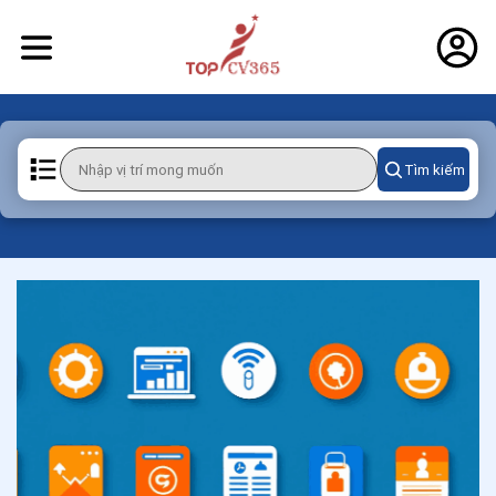
Tìm kiếm